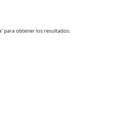
a' para obtener los resultados: