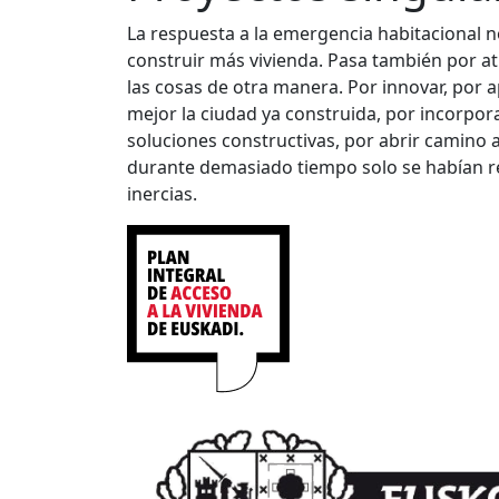
La respuesta a la emergencia habitacional n
construir más vivienda. Pasa también por at
las cosas de otra manera. Por innovar, por 
mejor la ciudad ya construida, por incorpor
soluciones constructivas, por abrir camino a
durante demasiado tiempo solo se habían r
inercias.