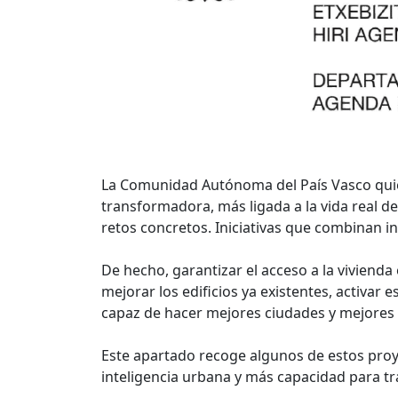
La Comunidad Autónoma del País Vasco quiere
transformadora, más ligada a la vida real d
retos concretos. Iniciativas que combinan in
De hecho, garantizar el acceso a la vivienda
mejorar los edificios ya existentes, activar
capaz de hacer mejores ciudades y mejores 
Este apartado recoge algunos de estos proy
inteligencia urbana y más capacidad para t