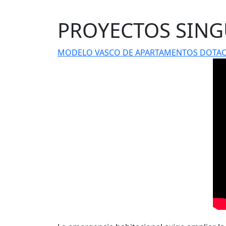
PROYECTOS SING
MODELO VASCO DE APARTAMENTOS DOTAC