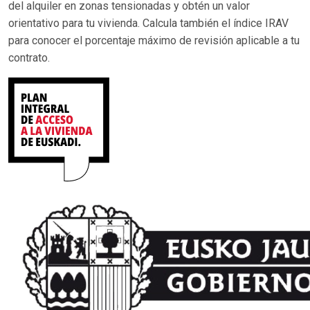
del alquiler en zonas tensionadas y obtén un valor
orientativo para tu vivienda. Calcula también el índice IRAV
para conocer el porcentaje máximo de revisión aplicable a tu
contrato.