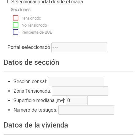
Seleccionar portal desde el mapa
Portal seleccionado
Datos de sección
Sección censal:
Zona Tensionada:
Superficie mediana [m²]:
Número de testigos:
Datos de la vivienda