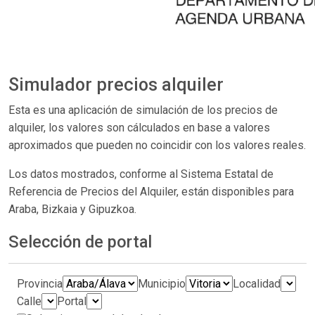
Simulador precios alquiler
Esta es una aplicación de simulación de los precios de
alquiler, los valores son cálculados en base a valores
aproximados que pueden no coincidir con los valores reales.
Los datos mostrados, conforme al Sistema Estatal de
Referencia de Precios del Alquiler, están disponibles para
Araba, Bizkaia y Gipuzkoa.
Selección de portal
Provincia
Municipio
Localidad
Calle
Portal