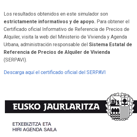
Los resultados obtenidos en este simulador son
estrictamente informativos y de apoyo.
Para obtener el
Certificado oficial Informativo de Referencia de Precios de
Alquiler, visita la web del Ministerio de Vivienda y Agenda
Urbana, administración responsable del
Sistema Estatal de
Referencia de Precios de Alquiler de Vivienda
(SERPAVI).
Descarga aquí el certificado oficial del SERPAVI